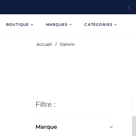
BOUTIQUE
MARQUES
CATÉGORIES
Accueil
/
Denim
Filtre :
Marque