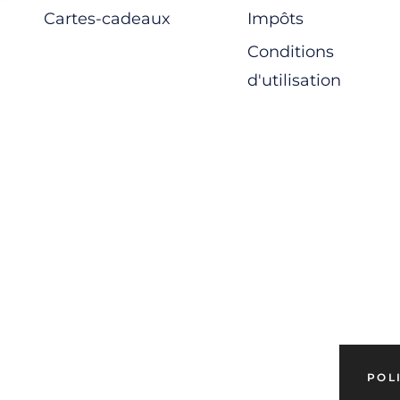
Cartes-cadeaux
Impôts
Conditions
d'utilisation
POL