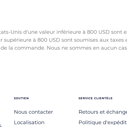
ts-Unis d'une valeur inférieure à 800 USD sont e
supérieure à 800 USD sont soumises aux taxes et 
rs de la commande.
Nous ne sommes en aucun cas r
SOUTIEN
SERVICE CLIENTÈLE
Nous contacter
Retours et échang
Localisation
Politique d'expédit
.