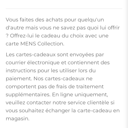
Vous faites des achats pour quelqu'un
d'autre mais vous ne savez pas quoi lui offrir
? Offrez-lui le cadeau du choix avec une
carte MENS Collection.
Les cartes-cadeaux sont envoyées par
courrier électronique et contiennent des
instructions pour les utiliser lors du
paiement. Nos cartes-cadeaux ne
comportent pas de frais de traitement
supplémentaires. En ligne uniquement,
veuillez contacter notre service clientèle si
vous souhaitez échanger la carte-cadeau en
magasin.