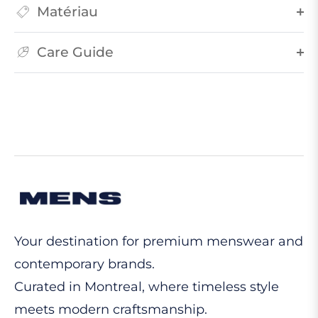
Matériau
Care Guide
Your destination for premium menswear and
contemporary brands.
Curated in Montreal, where timeless style
meets modern craftsmanship.