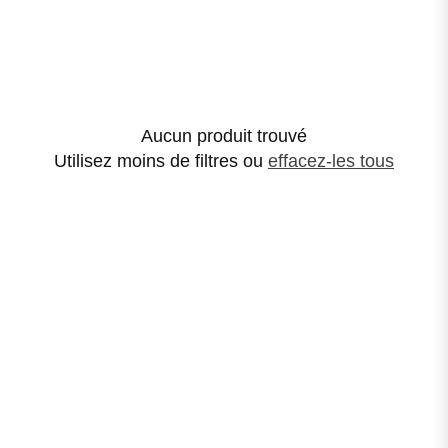
Aucun produit trouvé
Utilisez moins de filtres ou
effacez-les tous